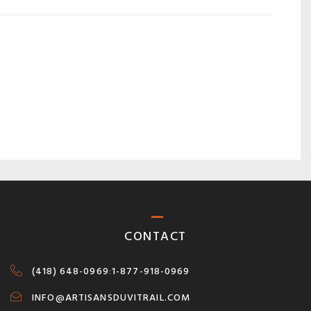
CONTACT
(418) 648-0969
:
1-877-918-0969
INFO@ARTISANSDUVITRAIL.COM