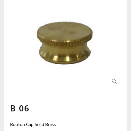
B 06
Bouton Cap Solid Brass