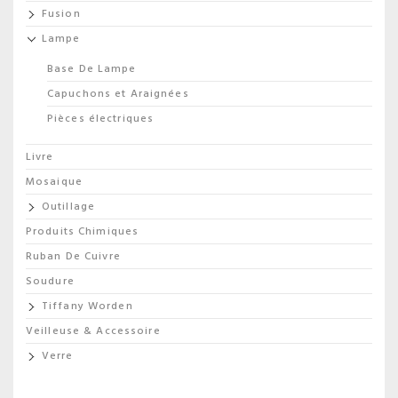
Fusion
Lampe
Base De Lampe
Capuchons et Araignées
Pièces électriques
Livre
Mosaique
Outillage
Produits Chimiques
Ruban De Cuivre
Soudure
Tiffany Worden
Veilleuse & Accessoire
Verre