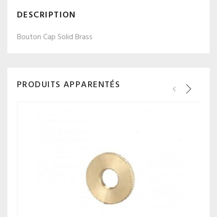
DESCRIPTION
Bouton Cap Solid Brass
PRODUITS APPARENTÉS