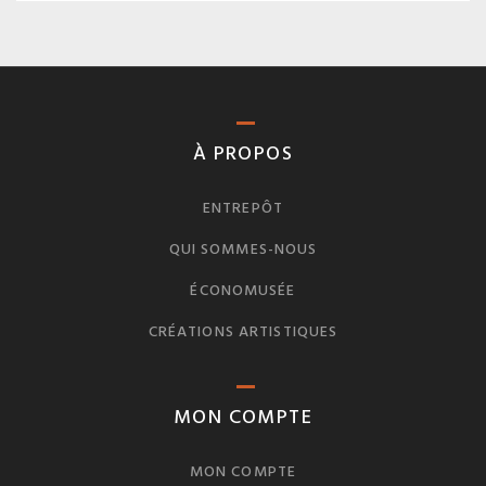
À PROPOS
ENTREPÔT
QUI SOMMES-NOUS
ÉCONOMUSÉE
CRÉATIONS ARTISTIQUES
MON COMPTE
MON COMPTE