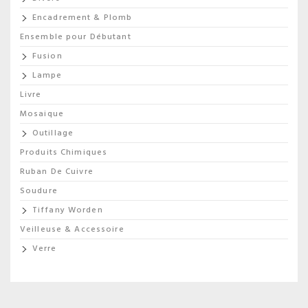
Encadrement & Plomb
Ensemble pour Débutant
Fusion
Lampe
Livre
Mosaique
Outillage
Produits Chimiques
Ruban De Cuivre
Soudure
Tiffany Worden
Veilleuse & Accessoire
Verre