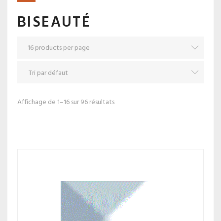
BISEAUTÉ
Affichage de 1–16 sur 96 résultats