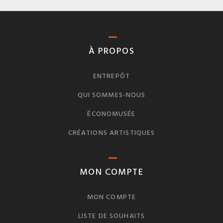
À PROPOS
ENTREPÔT
QUI SOMMES-NOUS
ÉCONOMUSÉE
CRÉATIONS ARTISTIQUES
MON COMPTE
MON COMPTE
LISTE DE SOUHAITS