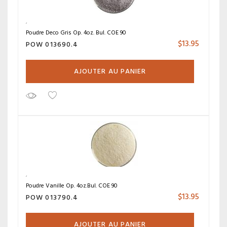
Poudre Deco Gris Op. 4oz. Bul. COE 90
$
13.95
POW 013690.4
AJOUTER AU PANIER
Poudre Vanille Op. 4oz.Bul. COE 90
$
13.95
POW 013790.4
AJOUTER AU PANIER