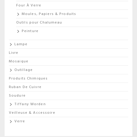
Four À Verre
Moules, Papiers & Produits
Outils pour Chalumeau
Peinture
Lampe
Livre
Mosaique
Outillage
Produits Chimiques
Ruban De Cuivre
Soudure
Tiffany Worden
Veilleuse & Accessoire
Verre