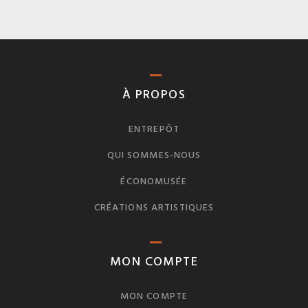
À PROPOS
ENTREPÔT
QUI SOMMES-NOUS
ÉCONOMUSÉE
CRÉATIONS ARTISTIQUES
MON COMPTE
MON COMPTE