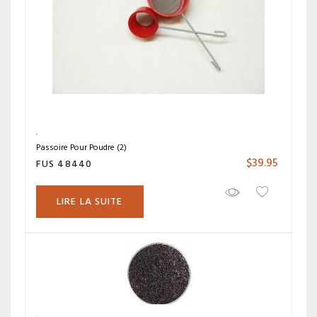
Passoire Pour Poudre (2)
$
39.95
FUS 48440
LIRE LA SUITE