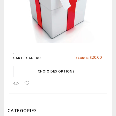
$
20.00
CARTE CADEAU
à partir de
CHOIX DES OPTIONS
CATEGORIES