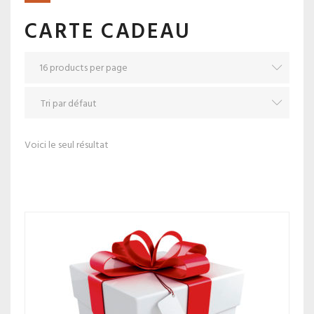
CARTE CADEAU
Voici le seul résultat