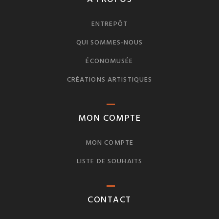
ENTREPÔT
QUI SOMMES-NOUS
ÉCONOMUSÉE
CRÉATIONS ARTISTIQUES
MON COMPTE
MON COMPTE
LISTE DE SOUHAITS
CONTACT