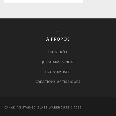
À PROPOS
ENTREPÔT
QUI SOMMES-NOUS
ÉCONOMUSÉE
CRÉATIONS ARTISTIQUES
CANADIAN STAINED GLASS WAREHOUSE © 2026