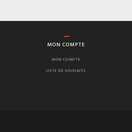
MON COMPTE
MON COMPTE
LISTE DE SOUHAITS