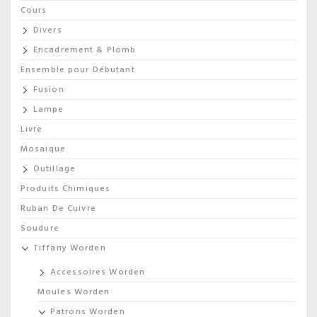
Cours
Divers
Encadrement & Plomb
Ensemble pour Débutant
Fusion
Lampe
Livre
Mosaique
Outillage
Produits Chimiques
Ruban De Cuivre
Soudure
Tiffany Worden
Accessoires Worden
Moules Worden
Patrons Worden