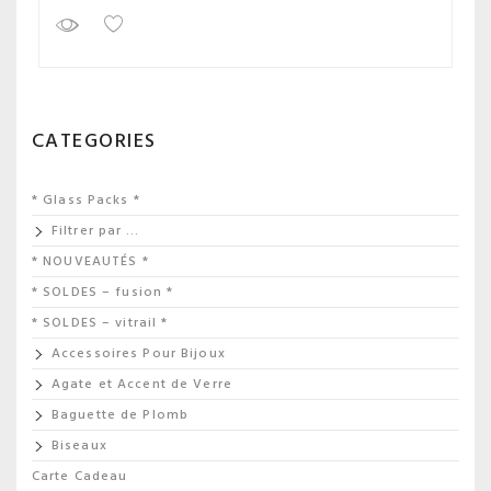
CATEGORIES
* Glass Packs *
Filtrer par …
* NOUVEAUTÉS *
* SOLDES – fusion *
* SOLDES – vitrail *
Accessoires Pour Bijoux
Agate et Accent de Verre
Baguette de Plomb
Biseaux
Carte Cadeau