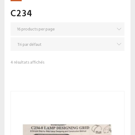
C234
4 résultats affichés