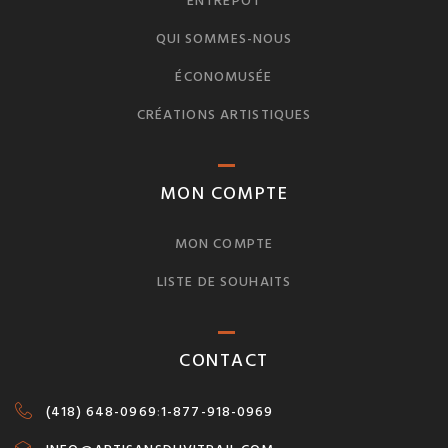
ENTREPÔT
QUI SOMMES-NOUS
ÉCONOMUSÉE
CRÉATIONS ARTISTIQUES
MON COMPTE
MON COMPTE
LISTE DE SOUHAITS
CONTACT
(418) 648-0969
:
1-877-918-0969