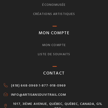
ÉCONOMUSÉE
CRÉATIONS ARTISTIQUES
MON COMPTE
MON COMPTE
LISTE DE SOUHAITS
CONTACT
(418) 648-0969
:
1-877-918-0969
INFO@ARTISANSDUVITRAIL.COM
1017, 3IÈME AVENUE, QUÉBEC, QUÉBEC, CANADA, G1L