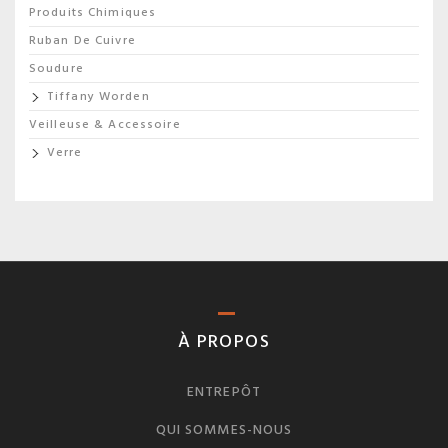
Produits Chimiques
Ruban De Cuivre
Soudure
Tiffany Worden
Veilleuse & Accessoire
Verre
À PROPOS
ENTREPÔT
QUI SOMMES-NOUS