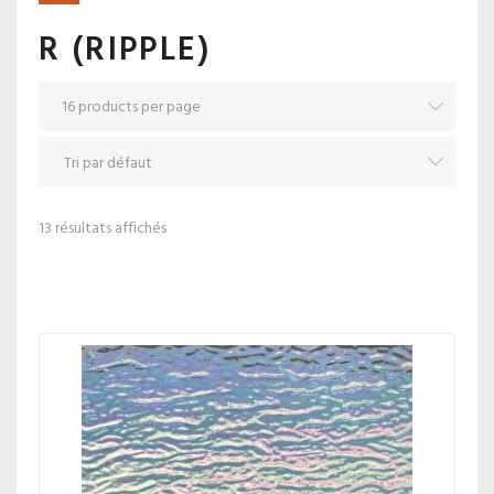
R (RIPPLE)
13 résultats affichés