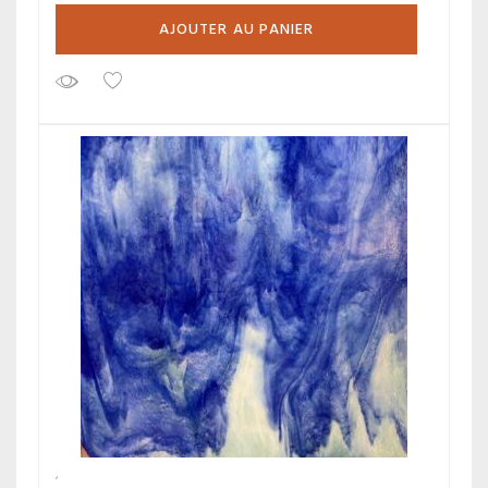
AJOUTER AU PANIER