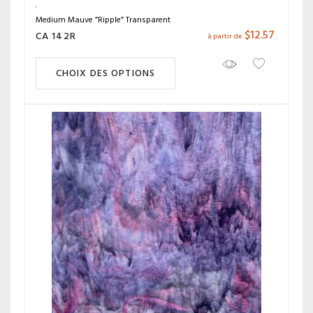
Medium Mauve ”Ripple” Transparent
$
12.57
CA 142R
à partir de
CHOIX DES OPTIONS