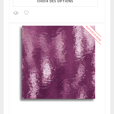
CHOIX DES OPTIONS
RUPTURE DE STOCK