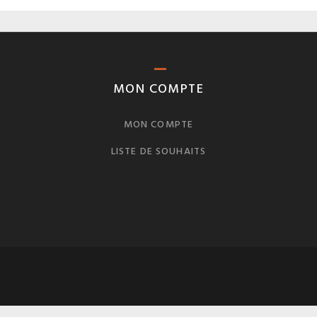
MON COMPTE
MON COMPTE
LISTE DE SOUHAITS