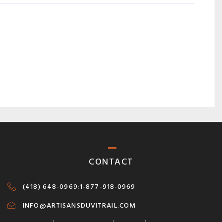
CONTACT
(418) 648-0969
:
1-877-918-0969
INFO@ARTISANSDUVITRAIL.COM