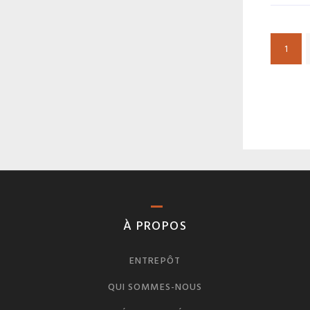
1
À PROPOS
ENTREPÔT
QUI SOMMES-NOUS