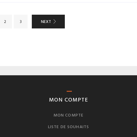
NEXT
2
3
MON COMPTE
MON COMPTE
LISTE DE SOUHAITS