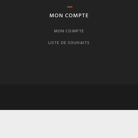
MON COMPTE
MON COMPTE
LISTE DE SOUHAITS