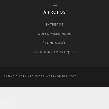
À PROPOS
ENTREPÔT
QUI SOMMES-NOUS
ÉCONOMUSÉE
CRÉATIONS ARTISTIQUES
CANADIAN STAINED GLASS WAREHOUSE © 2026