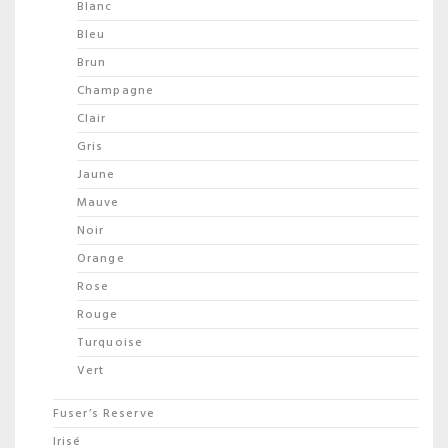
Blanc
Bleu
Brun
Champagne
Clair
Gris
Jaune
Mauve
Noir
Orange
Rose
Rouge
Turquoise
Vert
Fuser’s Reserve
Irisé