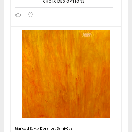
CHOIX DES OPTIONS
Marigold Et Mix D’oranges Semi-Opal