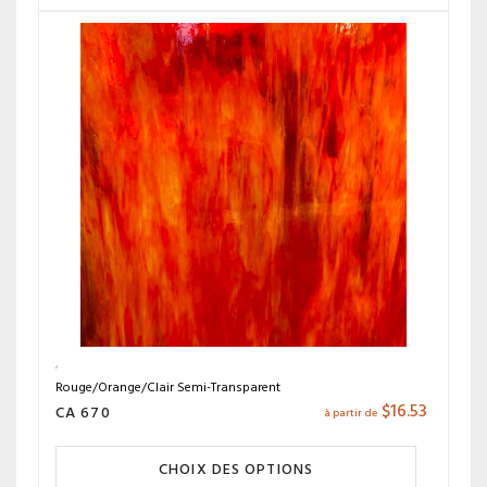
Rouge/Orange/Clair Semi-Transparent
$
16.53
CA 670
à partir de
CHOIX DES OPTIONS