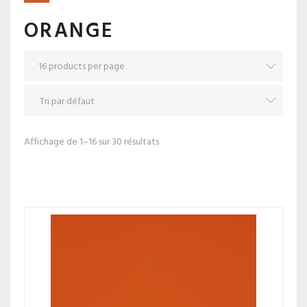
ORANGE
Affichage de 1–16 sur 30 résultats