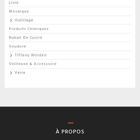
Livre
Mosaique
Outillage
Produits Chimiques
Ruban De Cuivre
Soudure
Tiffany Worden
Veilleuse & Accessoire
Verre
À PROPOS