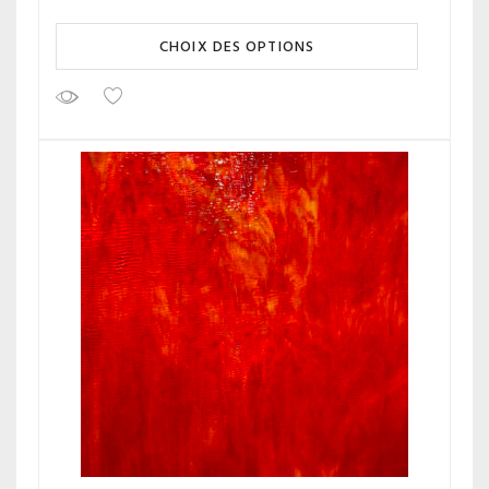
CHOIX DES OPTIONS