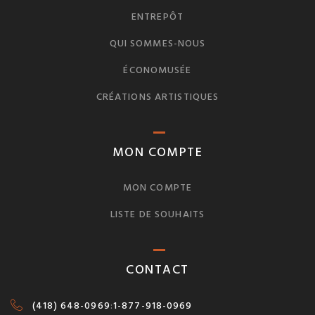
ENTREPÔT
QUI SOMMES-NOUS
ÉCONOMUSÉE
CRÉATIONS ARTISTIQUES
MON COMPTE
MON COMPTE
LISTE DE SOUHAITS
CONTACT
(418) 648-0969
:
1-877-918-0969