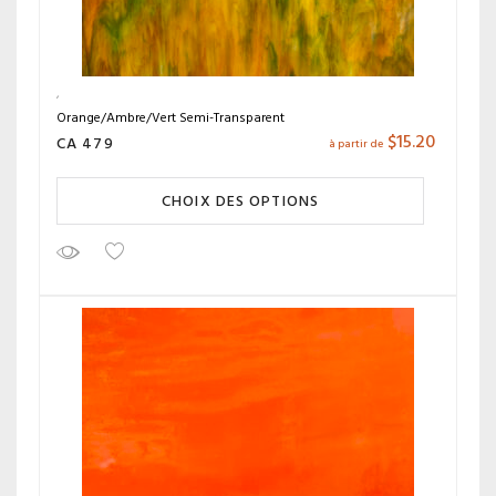
Orange/Ambre/Vert Semi-Transparent
$
15.20
CA 479
à partir de
CHOIX DES OPTIONS