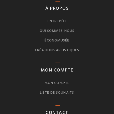
À PROPOS
ENTREPÔT
QUI SOMMES-NOUS
ÉCONOMUSÉE
CRÉATIONS ARTISTIQUES
MON COMPTE
MON COMPTE
LISTE DE SOUHAITS
CONTACT