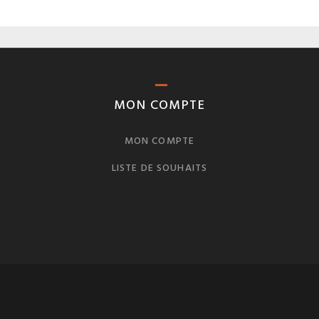
MON COMPTE
MON COMPTE
LISTE DE SOUHAITS