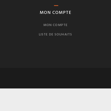
MON COMPTE
MON COMPTE
LISTE DE SOUHAITS