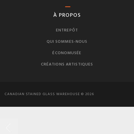
À PROPOS
ENTREPÔT
QUI SOMMES-NOUS
ÉCONOMUSÉE
CRÉATIONS ARTISTIQUES
CANADIAN STAINED GLASS WAREHOUSE © 2026