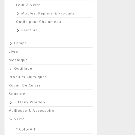
Four À Verre
Moules, Papiers & Produits
Outils pour Chalumeau
Peinture
Lampe
Livre
Mosaique
Outillage
Produits Chimiques
Ruban De Cuivre
Soudure
Tiffany Worden
Veilleuse & Accessoire
Verre
* ColorArt