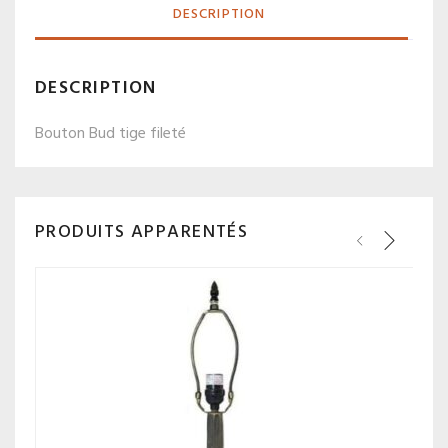
DESCRIPTION
DESCRIPTION
Bouton Bud tige fileté
PRODUITS APPARENTÉS