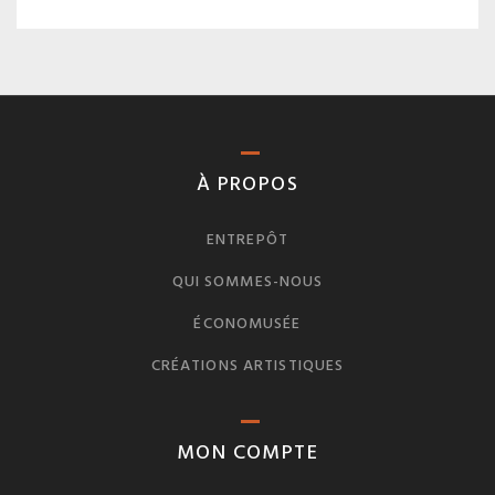
À PROPOS
ENTREPÔT
QUI SOMMES-NOUS
ÉCONOMUSÉE
CRÉATIONS ARTISTIQUES
MON COMPTE