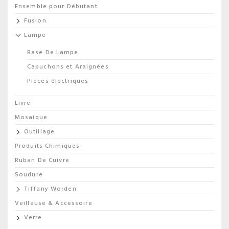
Ensemble pour Débutant
Fusion
Lampe
Base De Lampe
Capuchons et Araignées
Pièces électriques
Livre
Mosaique
Outillage
Produits Chimiques
Ruban De Cuivre
Soudure
Tiffany Worden
Veilleuse & Accessoire
Verre