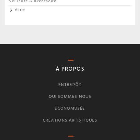
Veilleuse & Accessoire
Verre
À PROPOS
ENTREPÔT
QUI SOMMES-NOUS
ÉCONOMUSÉE
CRÉATIONS ARTISTIQUES