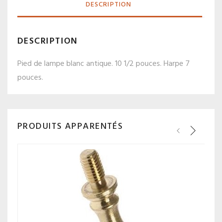
DESCRIPTION
DESCRIPTION
Pied de lampe blanc antique. 10 1/2 pouces. Harpe 7
pouces.
PRODUITS APPARENTÉS