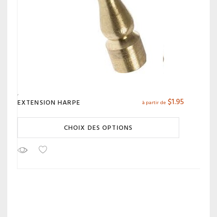
$
1.95
EXTENSION HARPE
à partir de
CHOIX DES OPTIONS