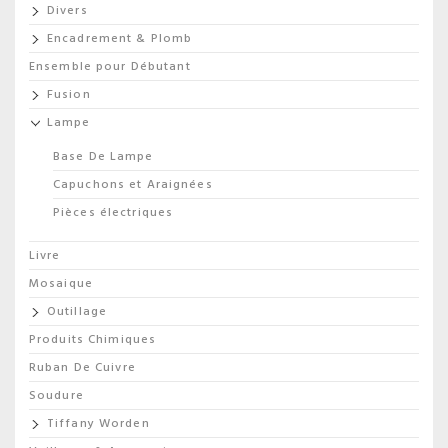
Divers
Encadrement & Plomb
Ensemble pour Débutant
Fusion
Lampe
Base De Lampe
Capuchons et Araignées
Pièces électriques
Livre
Mosaique
Outillage
Produits Chimiques
Ruban De Cuivre
Soudure
Tiffany Worden