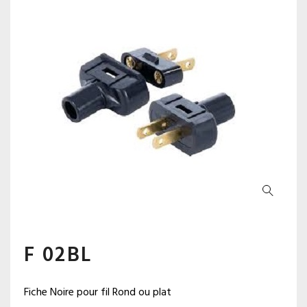
F 02BL
Fiche Noire pour fil Rond ou plat