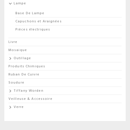
Lampe
Base De Lampe
Capuchons et Araignées
Pièces électriques
Livre
Mosaique
Outillage
Produits Chimiques
Ruban De Cuivre
Soudure
Tiffany Worden
Veilleuse & Accessoire
Verre