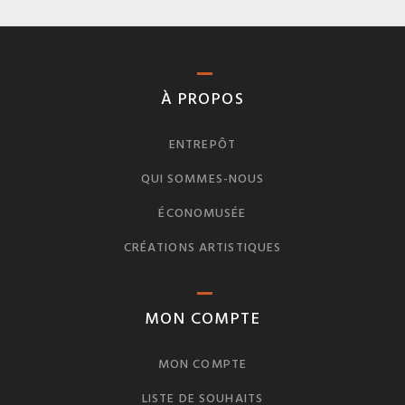
À PROPOS
ENTREPÔT
QUI SOMMES-NOUS
ÉCONOMUSÉE
CRÉATIONS ARTISTIQUES
MON COMPTE
MON COMPTE
LISTE DE SOUHAITS