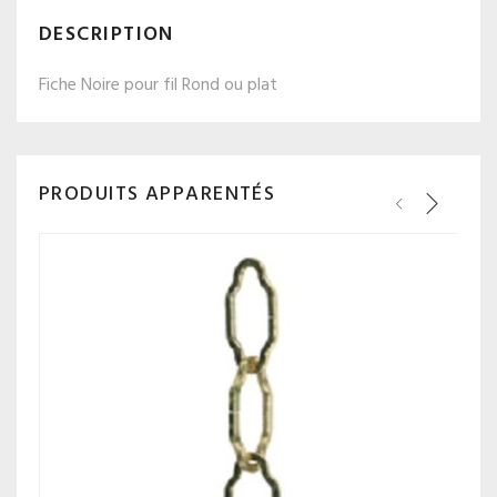
DESCRIPTION
Fiche Noire pour fil Rond ou plat
PRODUITS APPARENTÉS