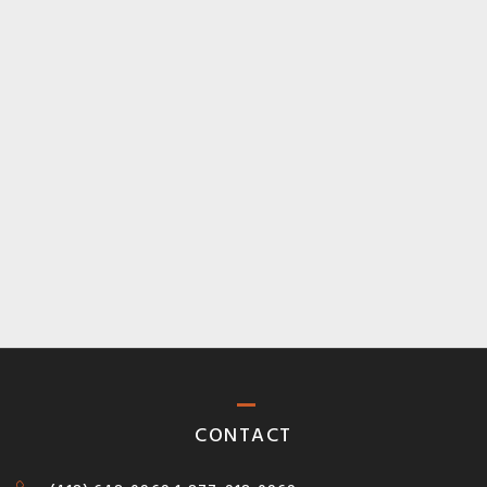
CONTACT