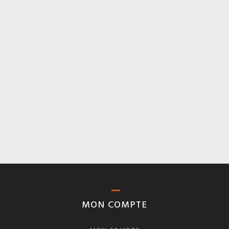
MON COMPTE