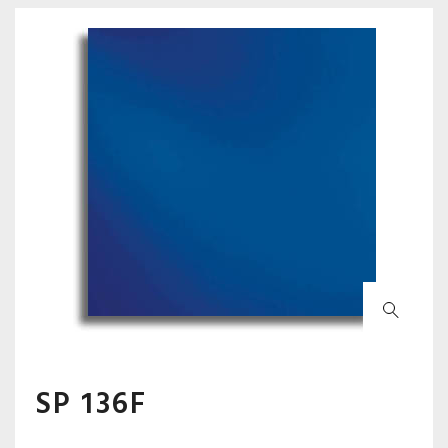
SP 136F