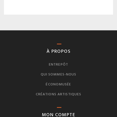
À PROPOS
ENTREPÔT
QUI SOMMES-NOUS
ÉCONOMUSÉE
CRÉATIONS ARTISTIQUES
MON COMPTE