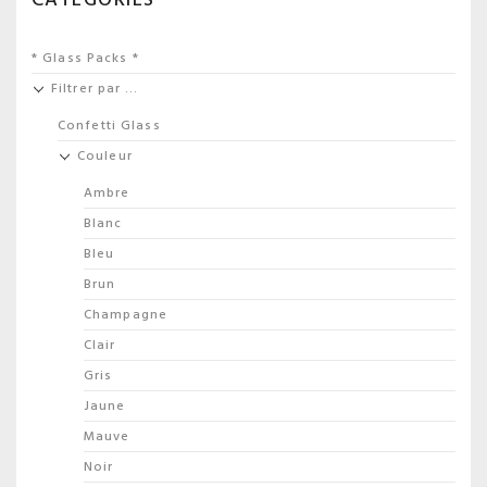
* Glass Packs *
Filtrer par …
Confetti Glass
Couleur
Ambre
Blanc
Bleu
Brun
Champagne
Clair
Gris
Jaune
Mauve
Noir