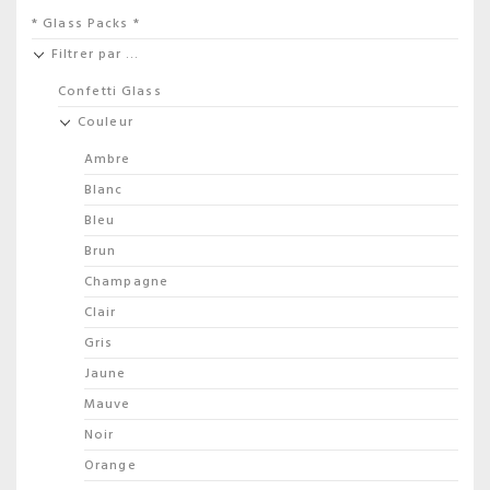
* Glass Packs *
Filtrer par …
Confetti Glass
Couleur
Ambre
Blanc
Bleu
Brun
Champagne
Clair
Gris
Jaune
Mauve
Noir
Orange