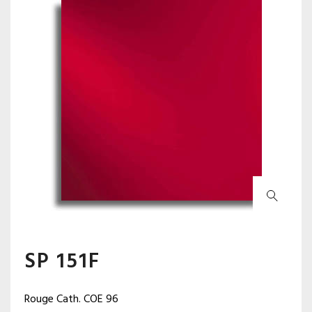
SP 151F
Rouge Cath. COE 96