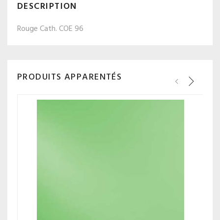
DESCRIPTION
Rouge Cath. COE 96
PRODUITS APPARENTÉS