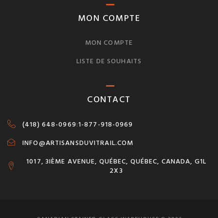
MON COMPTE
MON COMPTE
LISTE DE SOUHAITS
CONTACT
(418) 648-0969
:
1-877-918-0969
INFO@ARTISANSDUVITRAIL.COM
1017, 3IÈME AVENUE, QUÉBEC, QUÉBEC, CANADA, G1L
2X3