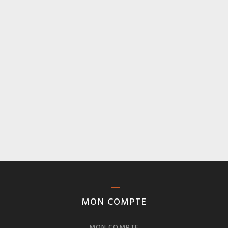
MON COMPTE
MON COMPTE