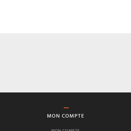
MON COMPTE
MON COMPTE