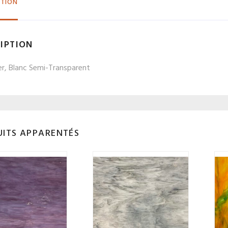
PTION
IPTION
er, Blanc Semi-Transparent
ITS APPARENTÉS