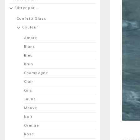
Filtrer par …
Confetti Glass
Couleur
Ambre
Blanc
Bleu
Brun
Champagne
Clair
Gris
Jaune
Mauve
Noir
Orange
Rose