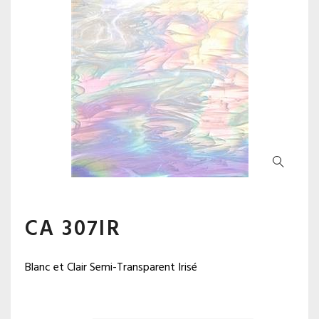
CA 307IR
Blanc et Clair Semi-Transparent Irisé