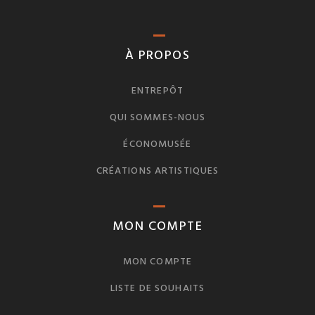
À PROPOS
ENTREPÔT
QUI SOMMES-NOUS
ÉCONOMUSÉE
CRÉATIONS ARTISTIQUES
MON COMPTE
MON COMPTE
LISTE DE SOUHAITS