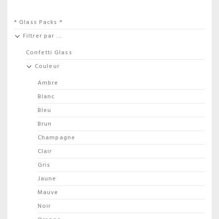
* Glass Packs *
Filtrer par …
Confetti Glass
Couleur
Ambre
Blanc
Bleu
Brun
Champagne
Clair
Gris
Jaune
Mauve
Noir