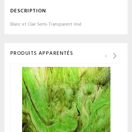
DESCRIPTION
Blanc et Clair Semi-Transparent Irisé
PRODUITS APPARENTÉS