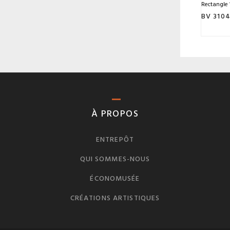
Rectangle 
BV 310
À PROPOS
ENTREPÔT
QUI SOMMES-NOUS
ÉCONOMUSÉE
CRÉATIONS ARTISTIQUES