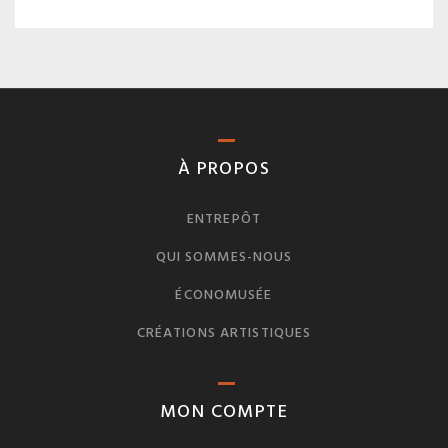
À PROPOS
ENTREPÔT
QUI SOMMES-NOUS
ÉCONOMUSÉE
CRÉATIONS ARTISTIQUES
MON COMPTE