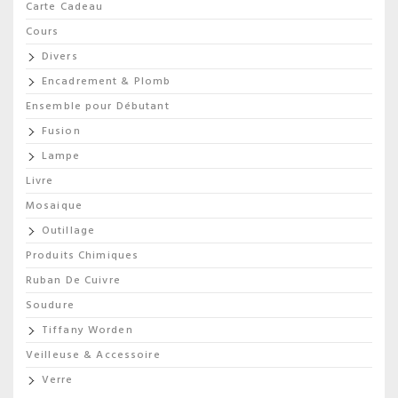
Carte Cadeau
Cours
Divers
Encadrement & Plomb
Ensemble pour Débutant
Fusion
Lampe
Livre
Mosaique
Outillage
Produits Chimiques
Ruban De Cuivre
Soudure
Tiffany Worden
Veilleuse & Accessoire
Verre