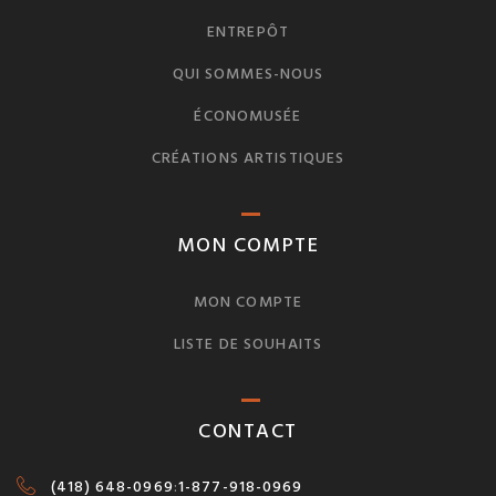
ENTREPÔT
QUI SOMMES-NOUS
ÉCONOMUSÉE
CRÉATIONS ARTISTIQUES
MON COMPTE
MON COMPTE
LISTE DE SOUHAITS
CONTACT
(418) 648-0969
:
1-877-918-0969