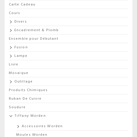
Carte Cadeau
Cours
Divers
Encadrement & Plomb
Ensemble pour Débutant
Fusion
Lampe
Livre
Mosaique
Outillage
Produits Chimiques
Ruban De Cuivre
Soudure
Tiffany Worden
Accessoires Worden
Moules Worden