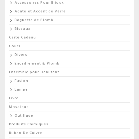
Accessoires Pour Bijoux
Agate et Accent de Verre
Baguette de Plomb
Biseaux
Carte Cadeau
Cours
Divers
Encadrement & Plomb
Ensemble pour Débutant
Fusion
Lampe
Livre
Mosaique
Outillage
Produits Chimiques
Ruban De Cuivre