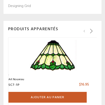
Designing Grid
PRODUITS APPARENTÉS
Art Nouveau
$
16.95
SC7-1P
AJOUTER AU PANIER