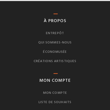
À PROPOS
ENTREPÔT
QUI SOMMES-NOUS
ÉCONOMUSÉE
CRÉATIONS ARTISTIQUES
MON COMPTE
MON COMPTE
LISTE DE SOUHAITS