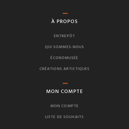
À PROPOS
ENTREPÔT
QUI SOMMES-NOUS
ÉCONOMUSÉE
CRÉATIONS ARTISTIQUES
MON COMPTE
MON COMPTE
LISTE DE SOUHAITS