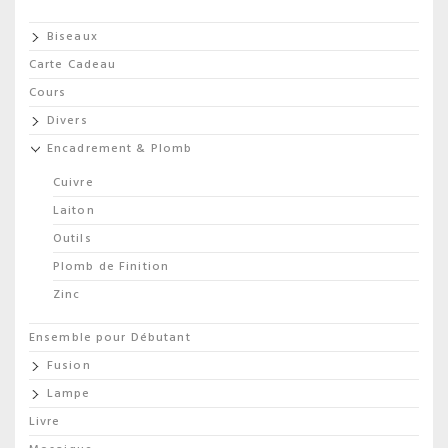
Biseaux
Carte Cadeau
Cours
Divers
Encadrement & Plomb
Cuivre
Laiton
Outils
Plomb de Finition
Zinc
Ensemble pour Débutant
Fusion
Lampe
Livre