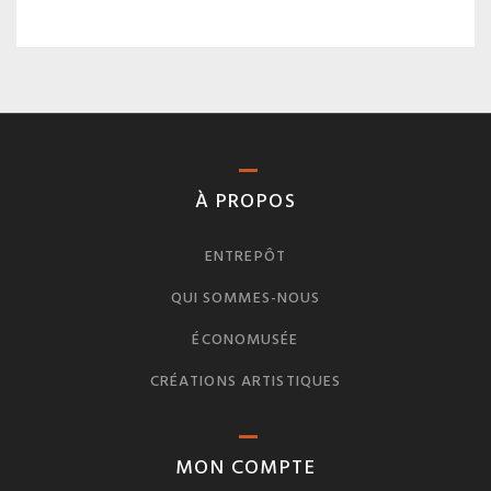
À PROPOS
ENTREPÔT
QUI SOMMES-NOUS
ÉCONOMUSÉE
CRÉATIONS ARTISTIQUES
MON COMPTE