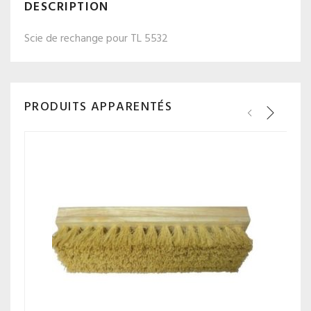
DESCRIPTION
Scie de rechange pour TL 5532
PRODUITS APPARENTÉS