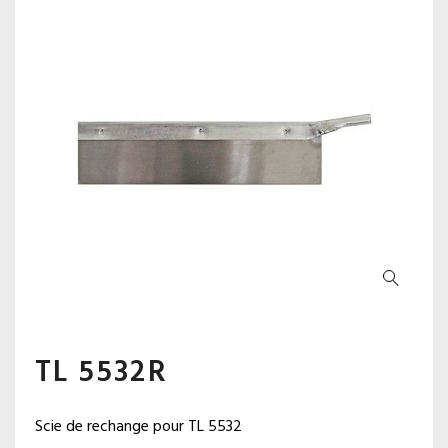
TL 5532R
Scie de rechange pour TL 5532