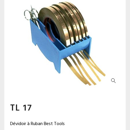
TL 17
Dévidoir à Ruban Best Tools