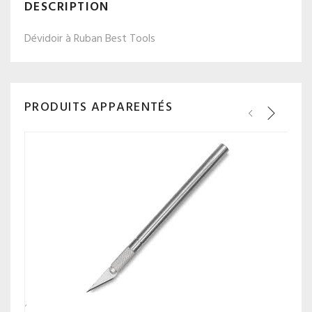
DESCRIPTION
Dévidoir à Ruban Best Tools
PRODUITS APPARENTÉS