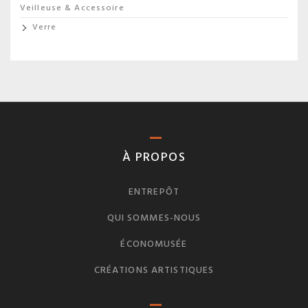
Veilleuse & Accessoire
Verre
À PROPOS
ENTREPÔT
QUI SOMMES-NOUS
ÉCONOMUSÉE
CRÉATIONS ARTISTIQUES