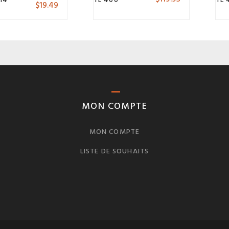
$
19.49
MON COMPTE
MON COMPTE
LISTE DE SOUHAITS