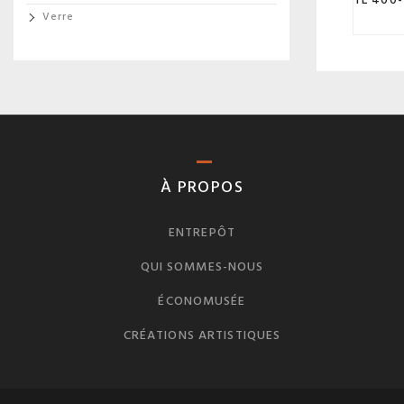
Verre
À PROPOS
ENTREPÔT
QUI SOMMES-NOUS
ÉCONOMUSÉE
CRÉATIONS ARTISTIQUES