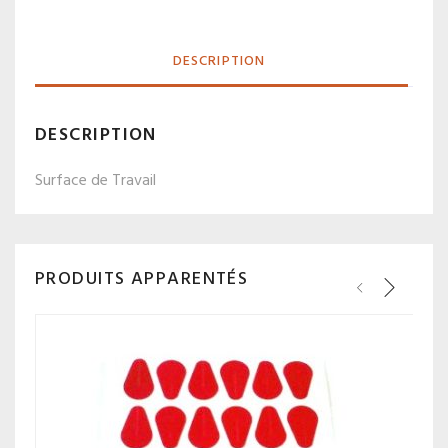
DESCRIPTION
DESCRIPTION
Surface de Travail
PRODUITS APPARENTÉS