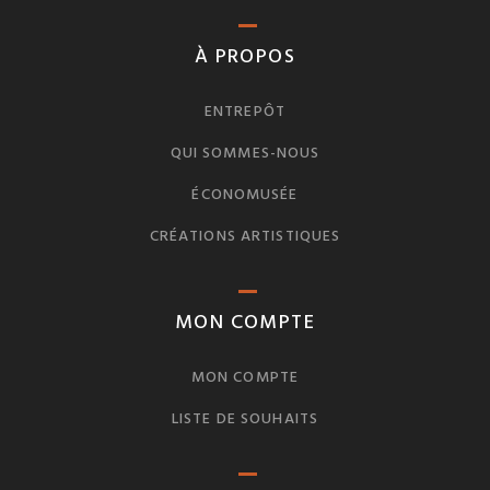
À PROPOS
ENTREPÔT
QUI SOMMES-NOUS
ÉCONOMUSÉE
CRÉATIONS ARTISTIQUES
MON COMPTE
MON COMPTE
LISTE DE SOUHAITS