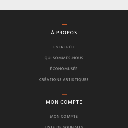
À PROPOS
ENTREPÔT
QUI SOMMES-NOUS
ÉCONOMUSÉE
CRÉATIONS ARTISTIQUES
MON COMPTE
MON COMPTE
LISTE DE SOUHAITS