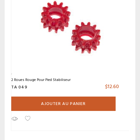
2 Roues Rouge Pour Pied Stabiliseur
$
12.60
TA 049
AJOUTER AU PANIER