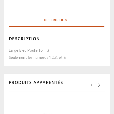
DESCRIPTION
DESCRIPTION
Large Bleu Poulie for T3
Seulement les numéros 1,2,3, et 5
PRODUITS APPARENTÉS