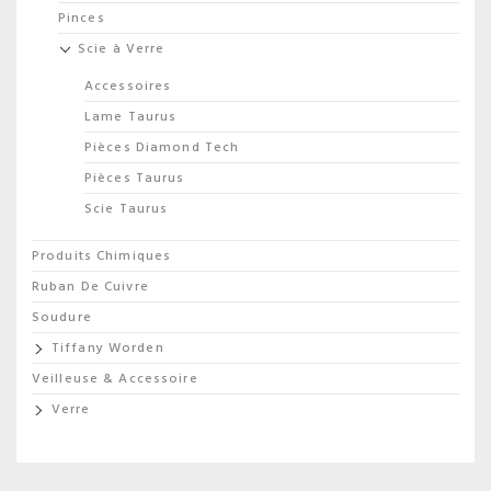
Pinces
Scie à Verre
Accessoires
Lame Taurus
Pièces Diamond Tech
Pièces Taurus
Scie Taurus
Produits Chimiques
Ruban De Cuivre
Soudure
Tiffany Worden
Veilleuse & Accessoire
Verre