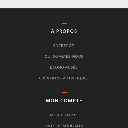
À PROPOS
ENTREPÔT
QUI SOMMES-NOUS
ÉCONOMUSÉE
CRÉATIONS ARTISTIQUES
MON COMPTE
MON COMPTE
LISTE DE SOUHAITS