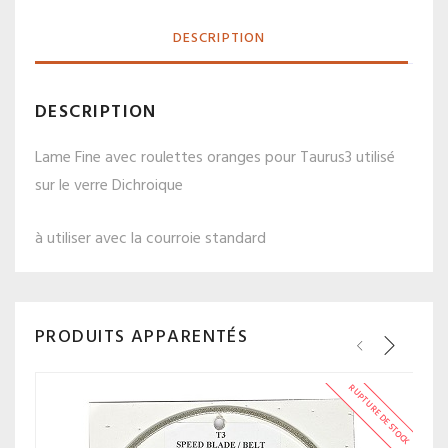
DESCRIPTION
DESCRIPTION
Lame Fine avec roulettes oranges pour Taurus3 utilisé
sur le verre Dichroique
à utiliser avec la courroie standard
PRODUITS APPARENTÉS
RUPTURE DE STOCK