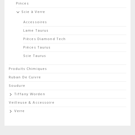
Pinces
Scie à Verre
Accessoires
Lame Taurus
Pièces Diamond Tech
Pièces Taurus
Scie Taurus
Produits Chimiques
Ruban De Cuivre
Soudure
Tiffany Worden
Veilleuse & Accessoire
Verre