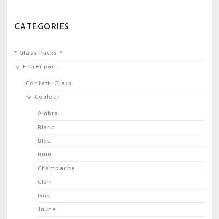
CATEGORIES
* Glass Packs *
Filtrer par …
Confetti Glass
Couleur
Ambre
Blanc
Bleu
Brun
Champagne
Clair
Gris
Jaune