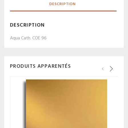
DESCRIPTION
DESCRIPTION
Aqua Cath. COE 96
PRODUITS APPARENTÉS