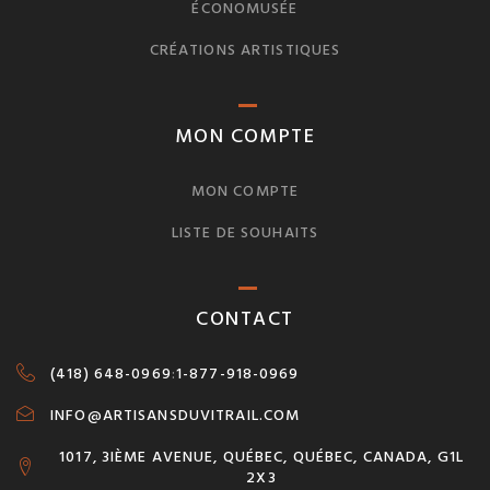
ÉCONOMUSÉE
CRÉATIONS ARTISTIQUES
MON COMPTE
MON COMPTE
LISTE DE SOUHAITS
CONTACT
(418) 648-0969
:
1-877-918-0969
INFO@ARTISANSDUVITRAIL.COM
1017, 3IÈME AVENUE, QUÉBEC, QUÉBEC, CANADA, G1L
2X3