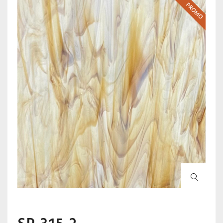
PROMO