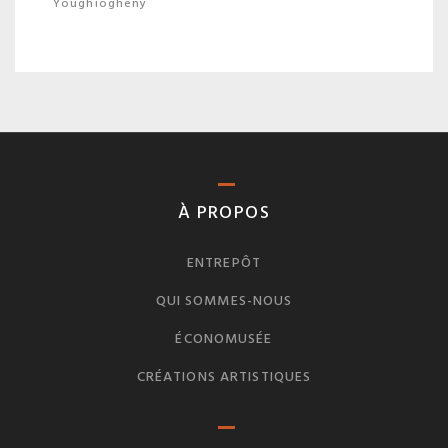
Youghiogheny
À PROPOS
ENTREPÔT
QUI SOMMES-NOUS
ÉCONOMUSÉE
CRÉATIONS ARTISTIQUES