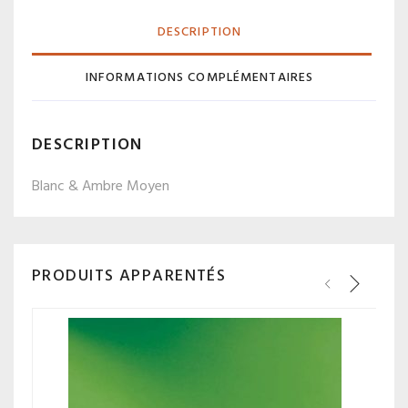
DESCRIPTION
INFORMATIONS COMPLÉMENTAIRES
DESCRIPTION
Blanc & Ambre Moyen
PRODUITS APPARENTÉS