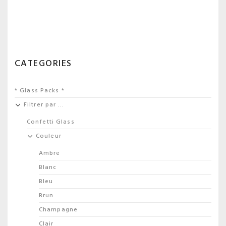
CATEGORIES
* Glass Packs *
Filtrer par …
Confetti Glass
Couleur
Ambre
Blanc
Bleu
Brun
Champagne
Clair