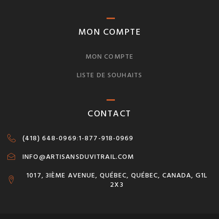
MON COMPTE
MON COMPTE
LISTE DE SOUHAITS
CONTACT
(418) 648-0969
:
1-877-918-0969
INFO@ARTISANSDUVITRAIL.COM
1017, 3IÈME AVENUE, QUÉBEC, QUÉBEC, CANADA, G1L
2X3