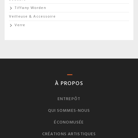
Tiffany Worden
Veilleuse & Accessoire
Verre
À PROPOS
ENTREPÔT
QUI SOMMES-NOUS
ÉCONOMUSÉE
CRÉATIONS ARTISTIQUES