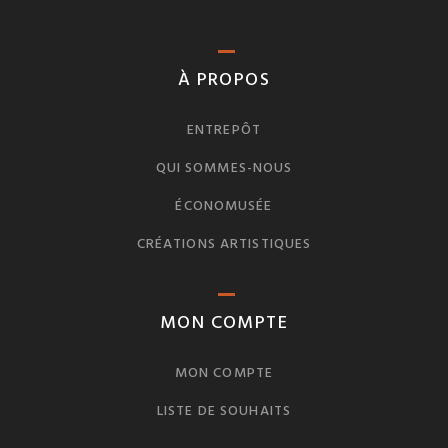
À PROPOS
ENTREPÔT
QUI SOMMES-NOUS
ÉCONOMUSÉE
CRÉATIONS ARTISTIQUES
MON COMPTE
MON COMPTE
LISTE DE SOUHAITS