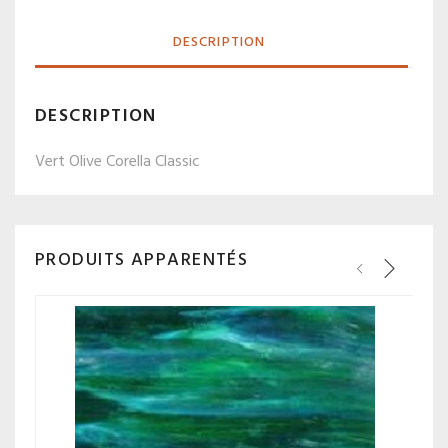
DESCRIPTION
DESCRIPTION
Vert Olive Corella Classic
PRODUITS APPARENTÉS