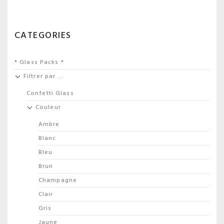
CATEGORIES
* Glass Packs *
Filtrer par …
Confetti Glass
Couleur
Ambre
Blanc
Bleu
Brun
Champagne
Clair
Gris
Jaune