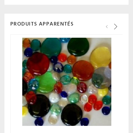
PRODUITS APPARENTÉS