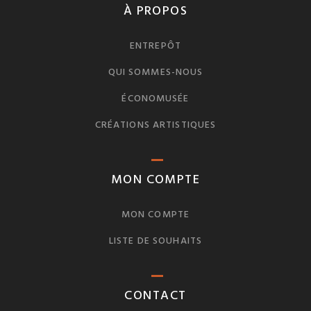
À PROPOS
ENTREPÔT
QUI SOMMES-NOUS
ÉCONOMUSÉE
CRÉATIONS ARTISTIQUES
MON COMPTE
MON COMPTE
LISTE DE SOUHAITS
CONTACT