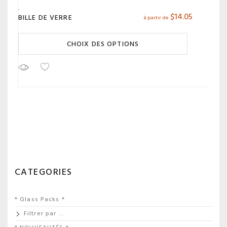
$
14.05
BILLE DE VERRE
à partir de
CHOIX DES OPTIONS
CATEGORIES
* Glass Packs *
Filtrer par …