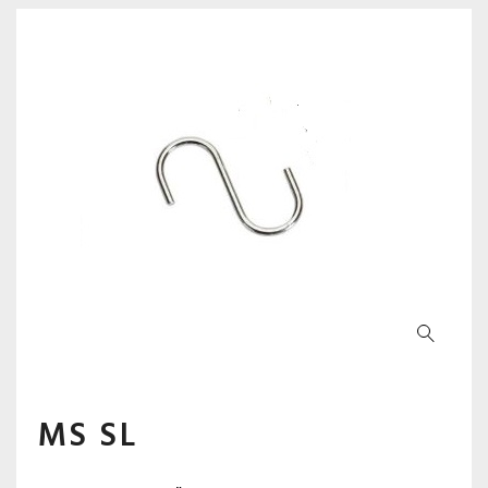
MS SL