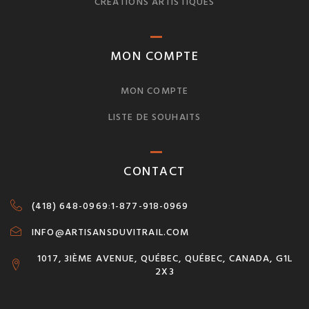
CRÉATIONS ARTISTIQUES
MON COMPTE
MON COMPTE
LISTE DE SOUHAITS
CONTACT
(418) 648-0969
:
1-877-918-0969
INFO@ARTISANSDUVITRAIL.COM
1017, 3IÈME AVENUE, QUÉBEC, QUÉBEC, CANADA, G1L
2X3