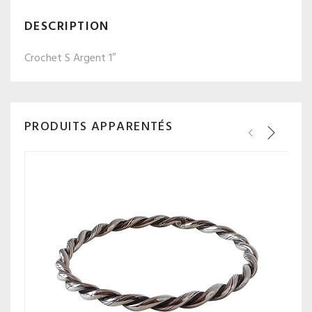
DESCRIPTION
Crochet S Argent 1″
PRODUITS APPARENTÉS