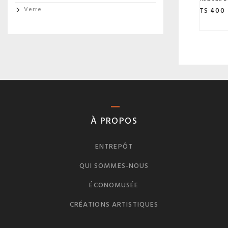
TS 400
Verre
À PROPOS
ENTREPÔT
QUI SOMMES-NOUS
ÉCONOMUSÉE
CRÉATIONS ARTISTIQUES