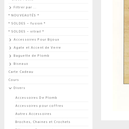
Filtrer par …
* NOUVEAUTÉS *
* SOLDES – fusion *
* SOLDES – vitrail *
Accessoires Pour Bijoux
Agate et Accent de Verre
Baguette de Plomb
Biseaux
Carte Cadeau
Cours
Divers
Accessoires De Plomb
Accessoires pour coffres
Autres Accessoires
Broches, Chaines et Crochets