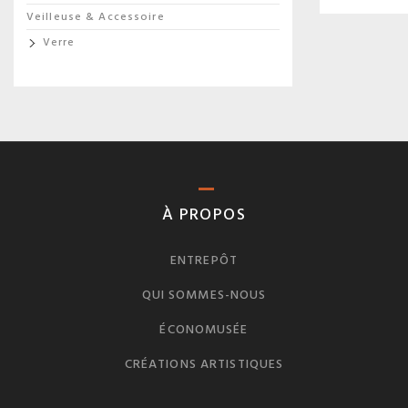
Veilleuse & Accessoire
Verre
À PROPOS
ENTREPÔT
QUI SOMMES-NOUS
ÉCONOMUSÉE
CRÉATIONS ARTISTIQUES