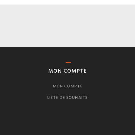
MON COMPTE
MON COMPTE
LISTE DE SOUHAITS