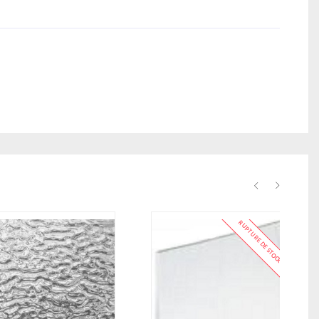
RUPTURE DE STOCK