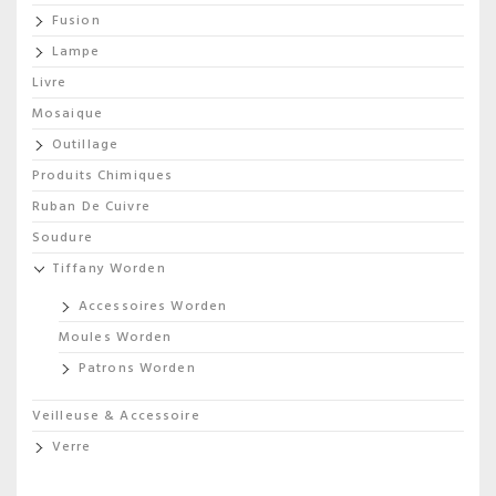
Fusion
Lampe
Livre
Mosaique
Outillage
Produits Chimiques
Ruban De Cuivre
Soudure
Tiffany Worden
Accessoires Worden
Moules Worden
Patrons Worden
Veilleuse & Accessoire
Verre