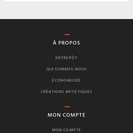
À PROPOS
ENTREPÔT
QUI SOMMES-NOUS
ÉCONOMUSÉE
CRÉATIONS ARTISTIQUES
MON COMPTE
MON COMPTE