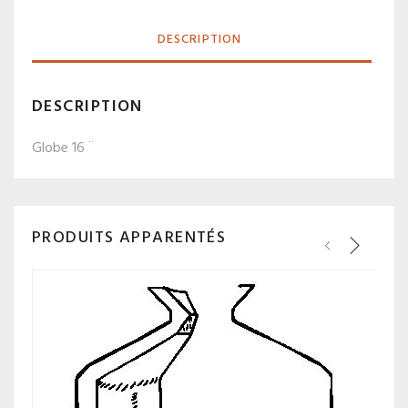
DESCRIPTION
DESCRIPTION
Globe 16 ¨
PRODUITS APPARENTÉS