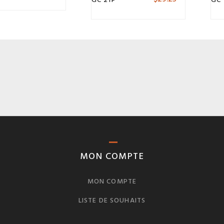
MON COMPTE
MON COMPTE
LISTE DE SOUHAITS