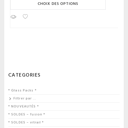
CHOIX DES OPTIONS
CATEGORIES
* Glass Packs *
Filtrer par …
* NOUVEAUTÉS *
* SOLDES – fusion *
* SOLDES – vitrail *