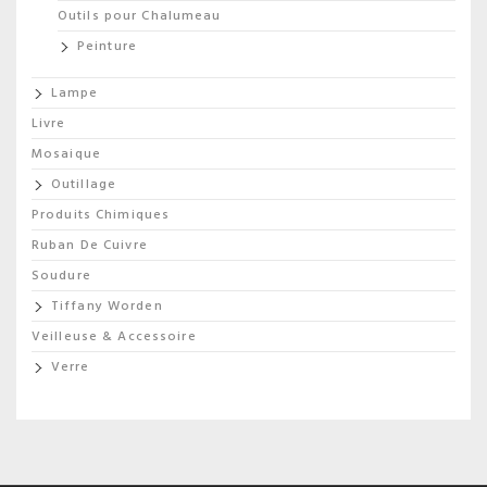
Outils pour Chalumeau
Peinture
Lampe
Livre
Mosaique
Outillage
Produits Chimiques
Ruban De Cuivre
Soudure
Tiffany Worden
Veilleuse & Accessoire
Verre