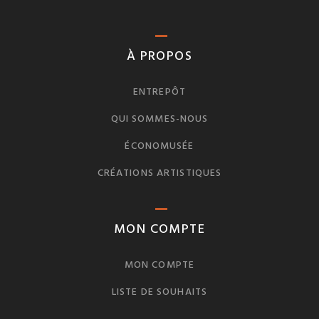
À PROPOS
ENTREPÔT
QUI SOMMES-NOUS
ÉCONOMUSÉE
CRÉATIONS ARTISTIQUES
MON COMPTE
MON COMPTE
LISTE DE SOUHAITS