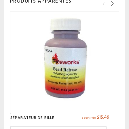
PRODUITS APPARENTÉS
$
15.49
SÉPARATEUR DE BILLE
à partir de