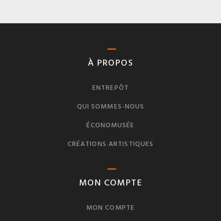
À PROPOS
ENTREPÔT
QUI SOMMES-NOUS
ÉCONOMUSÉE
CRÉATIONS ARTISTIQUES
MON COMPTE
MON COMPTE