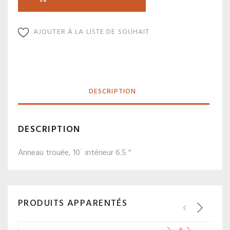
AJOUTER À LA LISTE DE SOUHAIT
DESCRIPTION
DESCRIPTION
Anneau trouée, 10¨ intérieur 6.5 “
PRODUITS APPARENTÉS