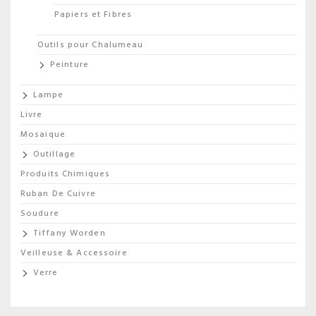
Papiers et Fibres
Outils pour Chalumeau
Peinture
Lampe
Livre
Mosaique
Outillage
Produits Chimiques
Ruban De Cuivre
Soudure
Tiffany Worden
Veilleuse & Accessoire
Verre