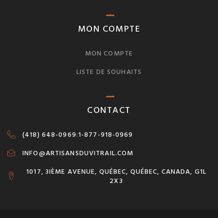
MON COMPTE
MON COMPTE
LISTE DE SOUHAITS
CONTACT
(418) 648-0969
:
1-877-918-0969
INFO@ARTISANSDUVITRAIL.COM
1017, 3IÈME AVENUE, QUÉBEC, QUÉBEC, CANADA, G1L
2X3