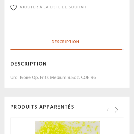
AJOUTER À LA LISTE DE SOUHAIT
DESCRIPTION
DESCRIPTION
Uro. Ivoire Op. Frits Medium 8.5oz. COE 96
PRODUITS APPARENTÉS