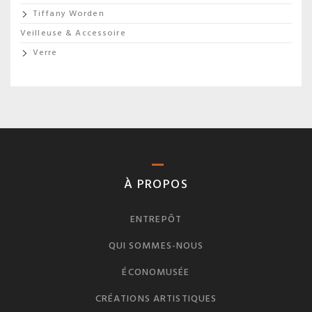
Tiffany Worden
Veilleuse & Accessoire
Verre
À PROPOS
ENTREPÔT
QUI SOMMES-NOUS
ÉCONOMUSÉE
CRÉATIONS ARTISTIQUES